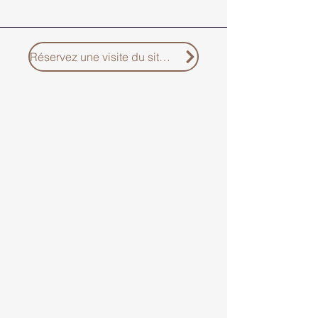
Réservez une visite du site – 250 $