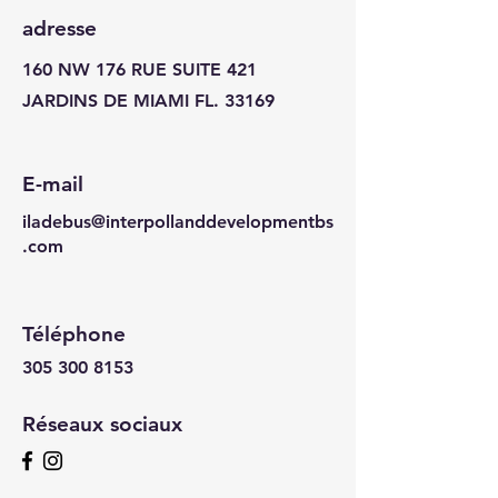
adresse
160 NW 176 RUE SUITE 421
JARDINS DE MIAMI FL. 33169
E-mail
iladebus@interpollanddevelopmentbs
.com
Téléphone
305 300 8153
Réseaux sociaux