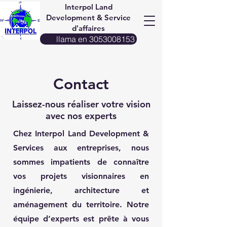
Interpol Land
Development & Service
d'affaires
llama en 3053008153
Contact
Laissez-nous réaliser votre vision
avec nos experts
Chez Interpol Land Development &
Services aux entreprises, nous
sommes impatients de connaître
vos projets visionnaires en
ingénierie, architecture et
aménagement du territoire. Notre
équipe d’experts est prête à vous