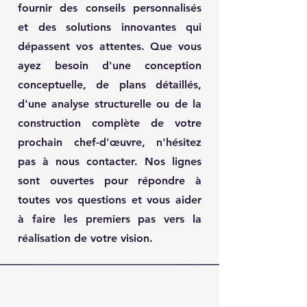
fournir des conseils personnalisés
et des solutions innovantes qui
dépassent vos attentes. Que vous
ayez besoin d'une conception
conceptuelle, de plans détaillés,
d'une analyse structurelle ou de la
construction complète de votre
prochain chef-d'œuvre, n'hésitez
pas à nous contacter. Nos lignes
sont ouvertes pour répondre à
toutes vos questions et vous aider
à faire les premiers pas vers la
réalisation de votre vision.