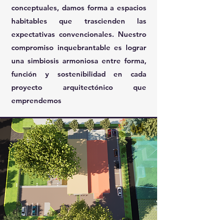
conceptuales, damos forma a espacios
habitables que trascienden las
expectativas convencionales. Nuestro
compromiso inquebrantable es lograr
una simbiosis armoniosa entre forma,
función y sostenibilidad en cada
proyecto arquitectónico que
emprendemos