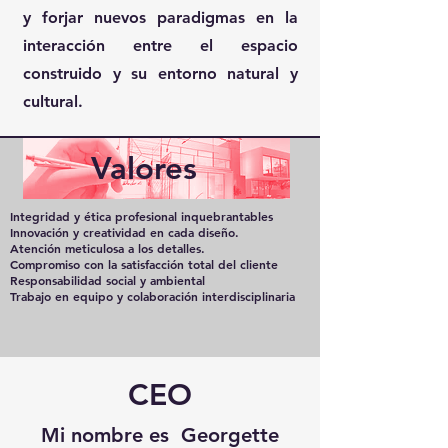
y forjar nuevos paradigmas en la
interacción entre el espacio
construido y su entorno natural y
cultural.
Valores
Integridad y ética profesional inquebrantables
Innovación y creatividad en cada diseño.
Atención meticulosa a los detalles.
Compromiso con la satisfacción total del cliente
Responsabilidad social y ambiental
Trabajo en equipo y colaboración interdisciplinaria
CEO
Mi nombre es Georgette