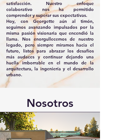
satisfacción. Nuestro enfoque
colaborativo nos ha permitido
comprender y superar sus expectativas.
Hoy, con Georgette aún al timón,
seguimos avanzando impulsados ​​por la
misma pasión visionaria que encendió la
llama. Nos enorgullecemos de nuestro
legado, pero siempre miramos hacia el
futuro, listos para abrazar los desafíos
más audaces y continuar dejando una
huella imborrable en el mundo de la
arquitectura, la ingeniería y el desarrollo
urbano.
Nosotros