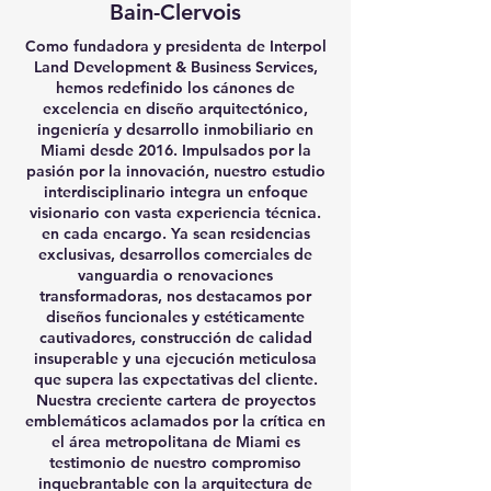
Bain-Clervois
Como fundadora y presidenta de Interpol
Land Development & Business Services,
hemos redefinido los cánones de
excelencia en diseño arquitectónico,
ingeniería y desarrollo inmobiliario en
Miami desde 2016. Impulsados ​​por la
pasión por la innovación, nuestro estudio
interdisciplinario integra un enfoque
visionario con vasta experiencia técnica.
en cada encargo. Ya sean residencias
exclusivas, desarrollos comerciales de
vanguardia o renovaciones
transformadoras, nos destacamos por
diseños funcionales y estéticamente
cautivadores, construcción de calidad
insuperable y una ejecución meticulosa
que supera las expectativas del cliente.
Nuestra creciente cartera de proyectos
emblemáticos aclamados por la crítica en
el área metropolitana de Miami es
testimonio de nuestro compromiso
inquebrantable con la arquitectura de