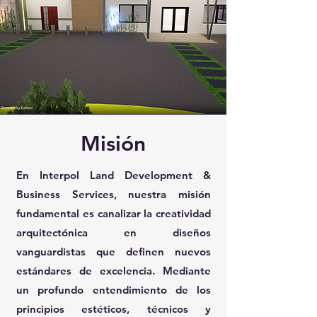
Misión
En Interpol Land Development &
Business Services, nuestra misión
fundamental es canalizar la creatividad
arquitectónica en diseños
vanguardistas que definen nuevos
estándares de excelencia. Mediante
un profundo entendimiento de los
principios estéticos, técnicos y