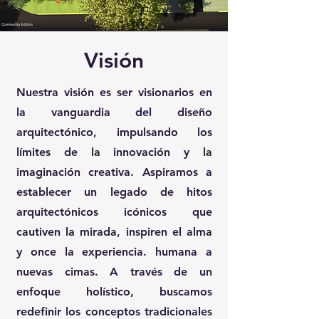
Visión
Nuestra visión es ser visionarios en
la vanguardia del diseño
arquitectónico, impulsando los
límites de la innovación y la
imaginación creativa. Aspiramos a
establecer un legado de hitos
arquitectónicos icónicos que
cautiven la mirada, inspiren el alma
y once la experiencia. humana a
nuevas cimas. A través de un
enfoque holístico, buscamos
redefinir los conceptos tradicionales