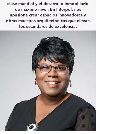
clase mundial y el desarrollo inmobiliario
de máximo nivel. En Interpol, nos
apasiona crear espacios innovadores y
obras maestras arquitectónicas que elevan
los estándares de excelencia.